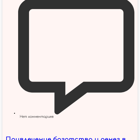
Нет комментариев
Привлечение богатства и денег в