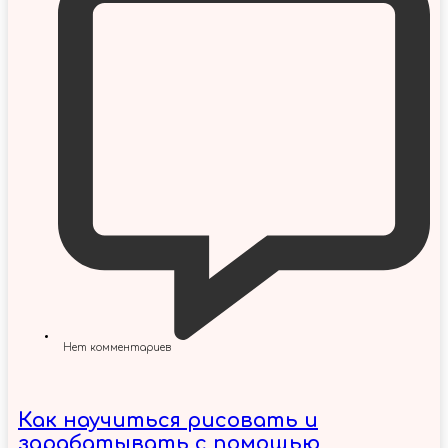
Нет комментариев
Как научиться рисовать и
зарабатывать с помощью