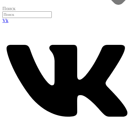
Поиск
Vk