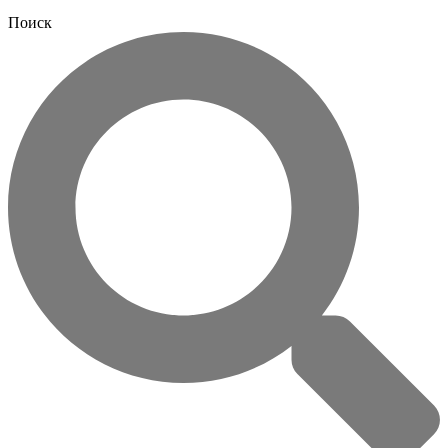
Поиск