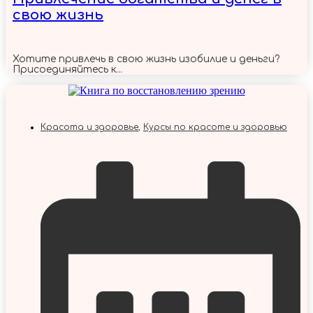
свою жизнь
Хотите привлечь в свою жизнь изобилие и деньги?
Присоединяйтесь к...
Красота и здоровье
,
Курсы по красоте и здоровью