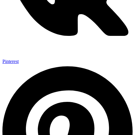
Pinterest