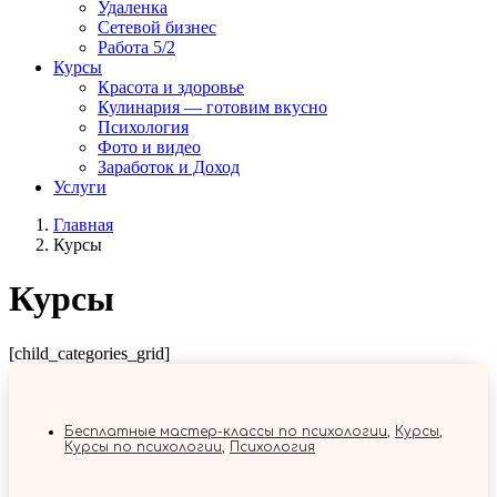
Удаленка
Сетевой бизнес
Работа 5/2
Курсы
Красота и здоровье
Кулинария — готовим вкусно
Психология
Фото и видео
Заработок и Доход
Услуги
Главная
Курсы
Курсы
[child_categories_grid]
Бесплатные мастер-классы по психологии
,
Курсы
,
Курсы по психологии
,
Психология