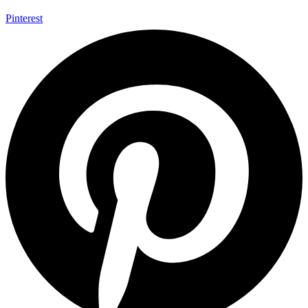
Pinterest