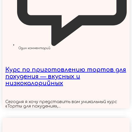
Один комментарий
Курс по приготовлению тортов для
похудения — вкусных и
низкокалорийных
Сегодня я хочу представить вам уникальный курс
«Торты для похудения»,...