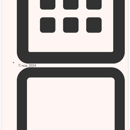
11 мая, 2024