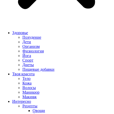
Здоровье
Похудение
Дети
Организм
Физиология
Йога
Спорт
Диеты
Пищевые добавки
Твоя красота
Тело
Кожа
Волосы
Маникюр
Макияж
Интересно
Рецепты
Овощи