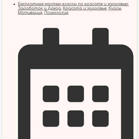
Бесплатные мастер-классы по красоте и здоровью
,
Заработок и Доход
,
Красота и здоровье
,
Курсы
,
Мотивация
,
Психология