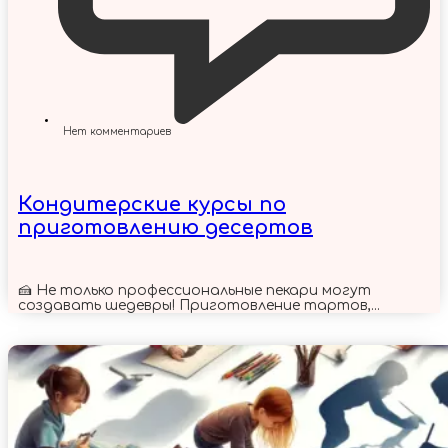
Нет комментариев
Кондитерские курсы по
приготовлению десертов
🍰 Не только профессиональные пекари могут
создавать шедевры! Приготовление тартов,...