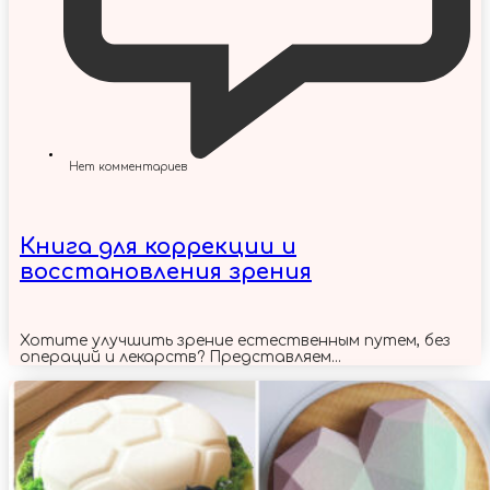
Нет комментариев
Книга для коррекции и
восстановления зрения
Хотите улучшить зрение естественным путем, без
операций и лекарств? Представляем...