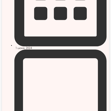
1 июня, 2024