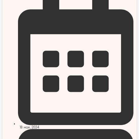
18 мая, 2024