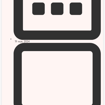
19 мая, 2024