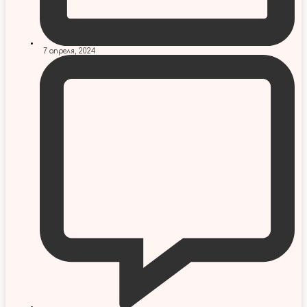
7 апреля, 2024