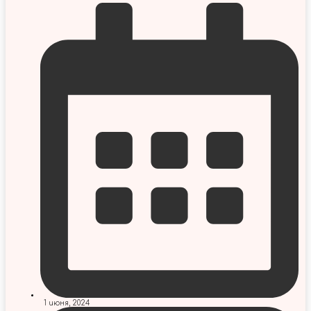
1 июня, 2024