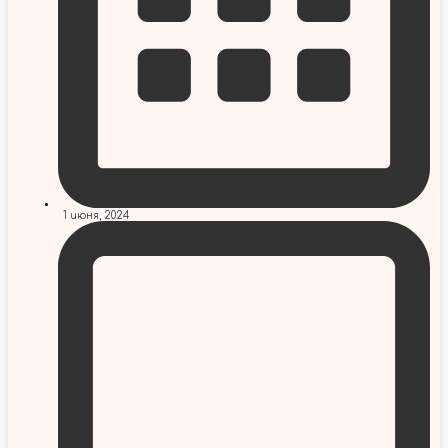
1 июня, 2024