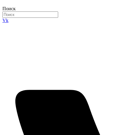
Поиск
Vk