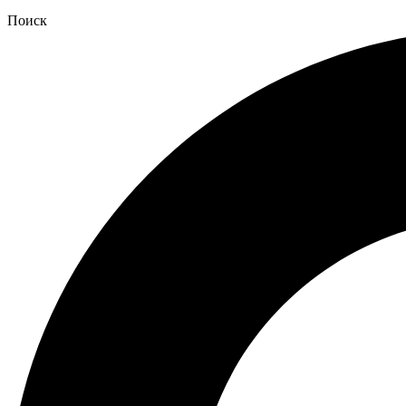
Поиск