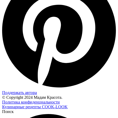
Поддержать автора
© Copyright 2024 Мадам Красота.
Политика конфиденциальности
Кулинарные рецепты COOK-LOOK
Поиск