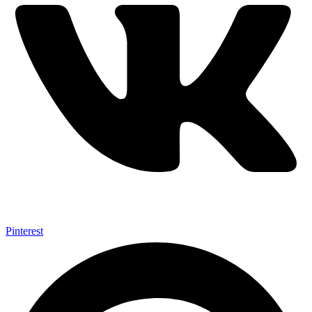
Pinterest