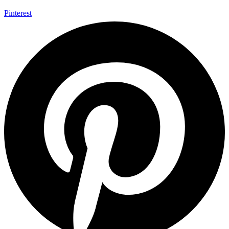
Pinterest