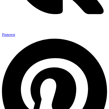
Pinterest