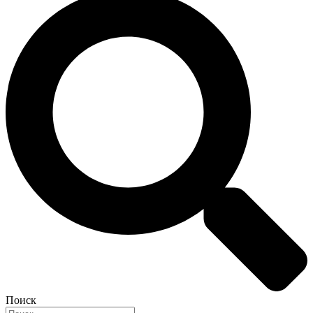
Поиск