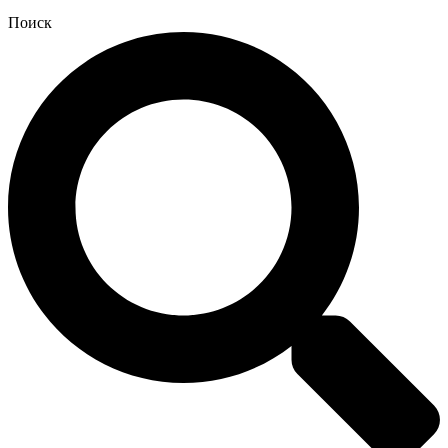
Поиск