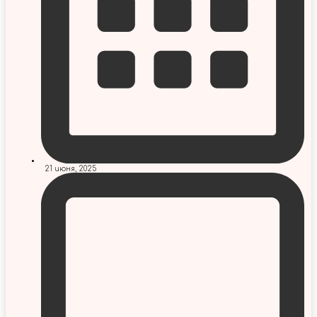
21 июня, 2025