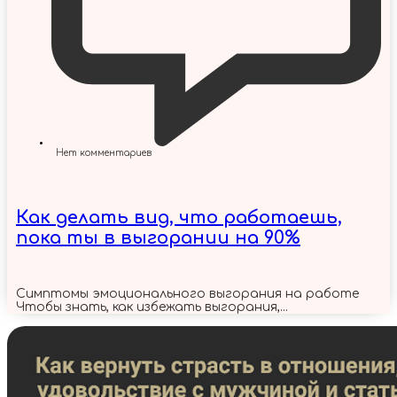
Нет комментариев
Как делать вид, что работаешь,
пока ты в выгорании на 90%
Симптомы эмоционального выгорания на работе
Чтобы знать, как избежать выгорания,...