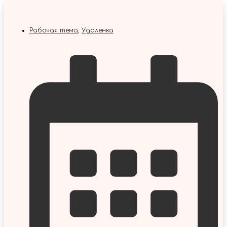
Рабочая тема
,
Удаленка