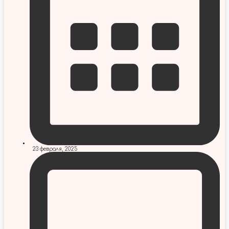
23 февраля, 2025