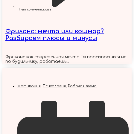
Нет комментариев
Фриланс: мечта или кошмар?
Разбираем плюсы и минусы
Фриланс как современная мечта Ты просыпаешься не
по будильнику, работаешь...
Мотивация
,
Психология
,
Рабочая тема