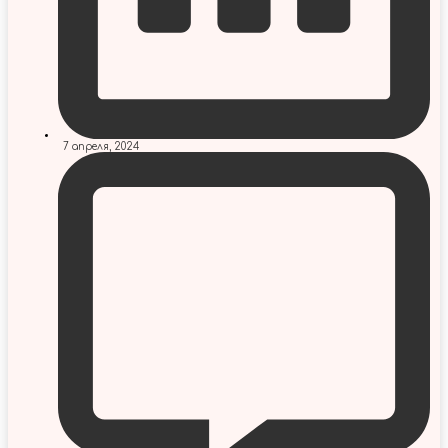
7 апреля, 2024