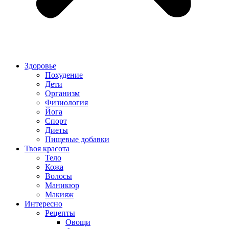
Здоровье
Похудение
Дети
Организм
Физиология
Йога
Спорт
Диеты
Пищевые добавки
Твоя красота
Тело
Кожа
Волосы
Маникюр
Макияж
Интересно
Рецепты
Овощи