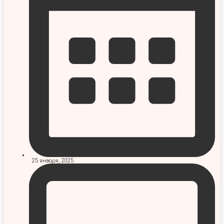
25 января, 2025