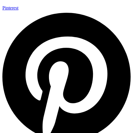
Pinterest