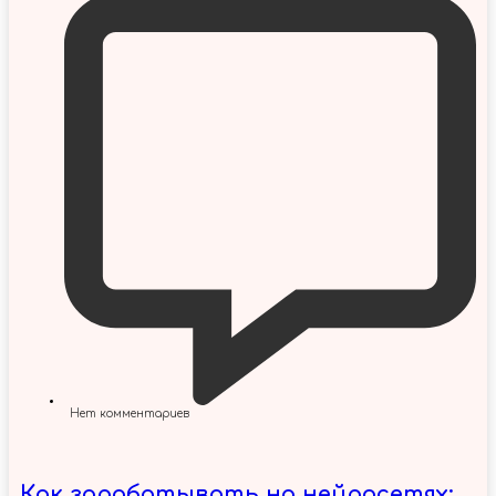
Нет комментариев
Как зарабатывать на нейросетях: