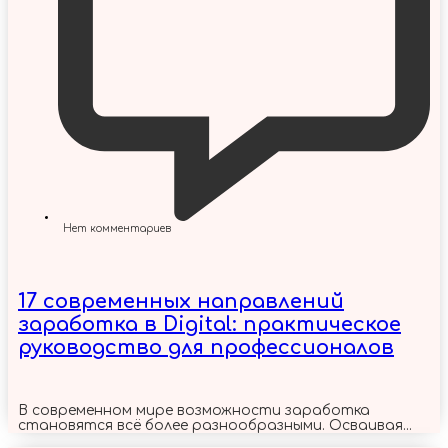
Нет комментариев
17 современных направлений
заработка в Digital: практическое
руководство для профессионалов
В современном мире возможности заработка
становятся всё более разнообразными. Осваивая...