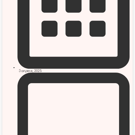
3 апреля, 2025