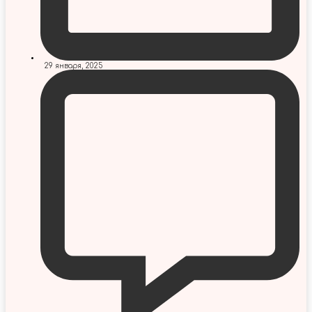
29 января, 2025