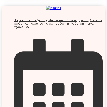
Заработок и Доход
,
Интернет бизнес
,
Курсы
,
Онлайн
работа
,
Полезности для работы
,
Рабочая тема
,
Удаленка