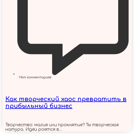
Нет комментариев
Как творческий хаос превратить в
прибыльный бизнес
Творчество: магия или проклятие? Ты творческая
натура. Идеи роятся в...