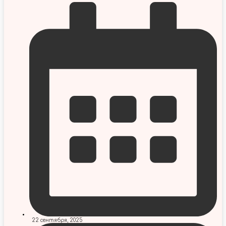
22 сентября, 2025