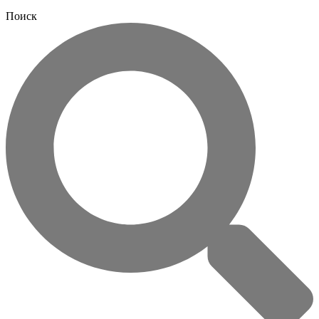
Поиск