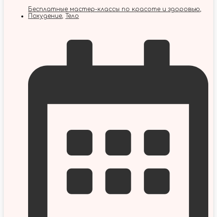
Бесплатные мастер-классы по красоте и здоровью
,
Похудение
,
Тело