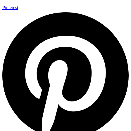
Pinterest