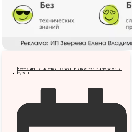
Бесплатные мастер-классы по красоте и здоровью
,
Курсы