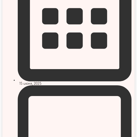
15 июня, 2025