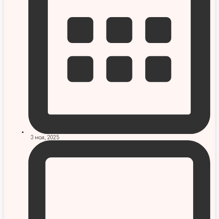
3 мая, 2025