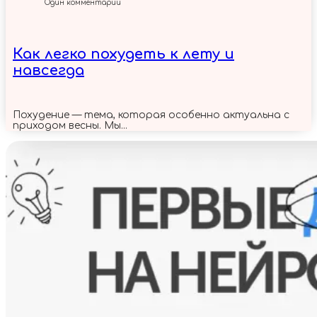
Один комментарий
Как легко похудеть к лету и
навсегда
Похудение — тема, которая особенно актуальна с
приходом весны. Мы...