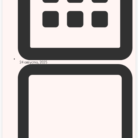
24 августа, 2025