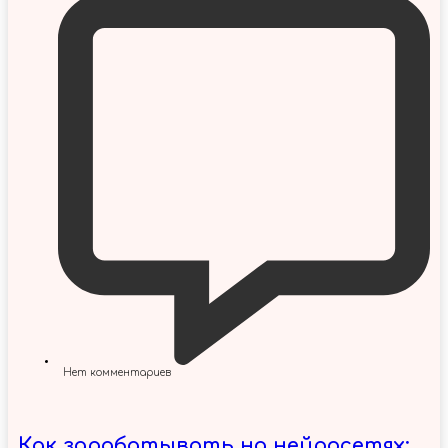
Нет комментариев
Как зарабатывать на нейросетях: