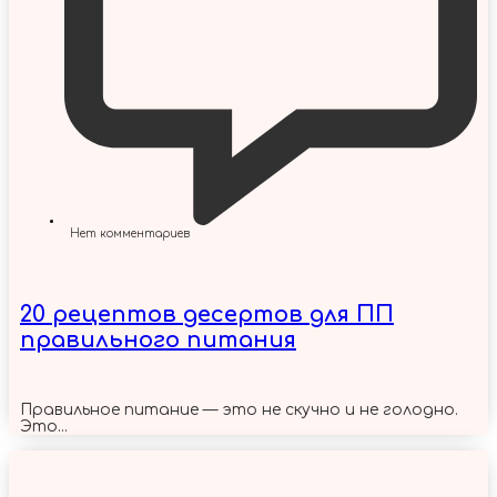
Нет комментариев
20 рецептов десертов для ПП
правильного питания
Правильное питание — это не скучно и не голодно.
Это...