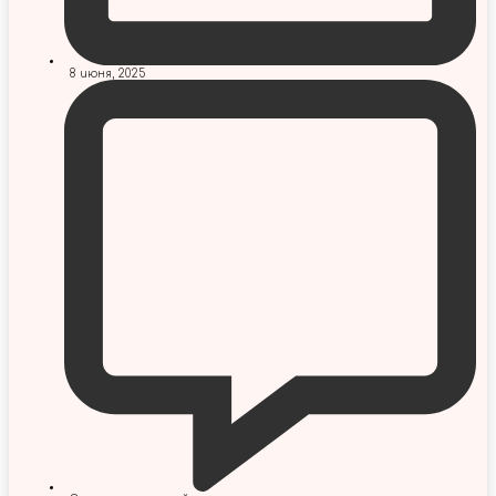
8 июня, 2025