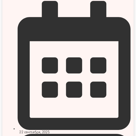
22 сентября, 2025