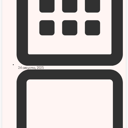
24 августа, 2025