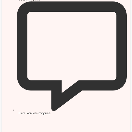
Нет комментариев