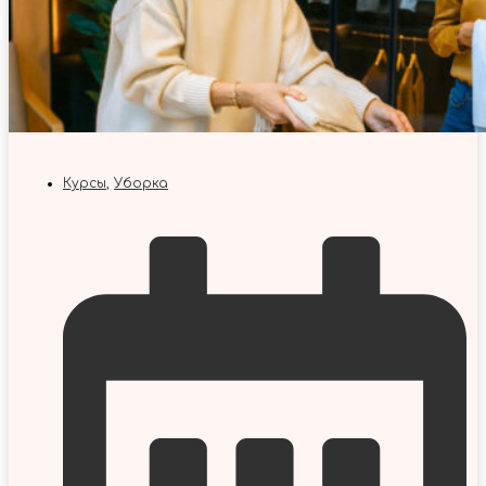
Курсы
,
Уборка