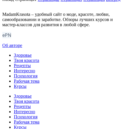
MadamKrasota – удобный сайт о моде, красоте, любви,
самообразовании и заработке. Обзоры лучших курсов и
мастер-классов для развития в любой сфере.
ePN
Об авторе
Здоровье
Твоя красота
Рецепты
Интересно
Психология
Рабочая тема
Курсы
Здоровье
Твоя красота
Рецепты
Интересно
Психология
Рабочая тема
Курсы