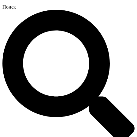
Поиск