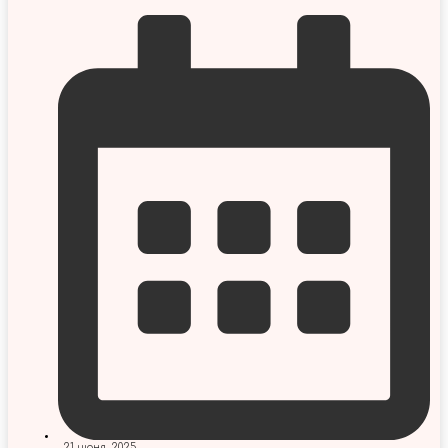
21 июня, 2025