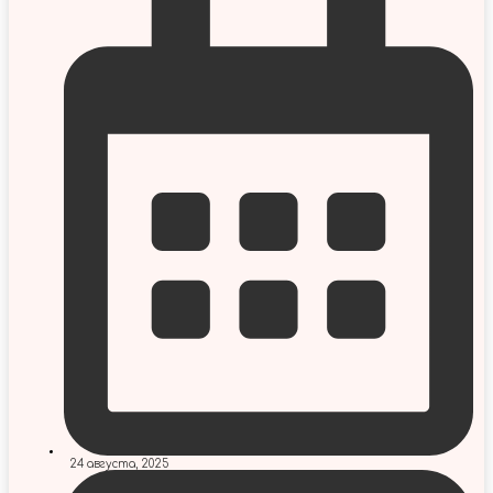
24 августа, 2025