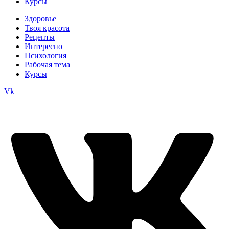
Курсы
Здоровье
Твоя красота
Рецепты
Интересно
Психология
Рабочая тема
Курсы
Vk