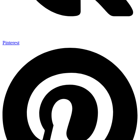
Pinterest