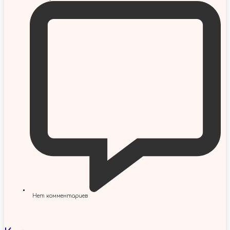
Нет комментариев