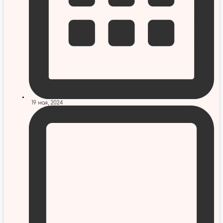
19 мая, 2024