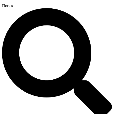
Поиск