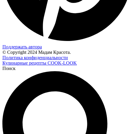
Поддержать автора
© Copyright 2024 Мадам Красота.
Политика конфиденциальности
Кулинарные рецепты COOK-LOOK
Поиск