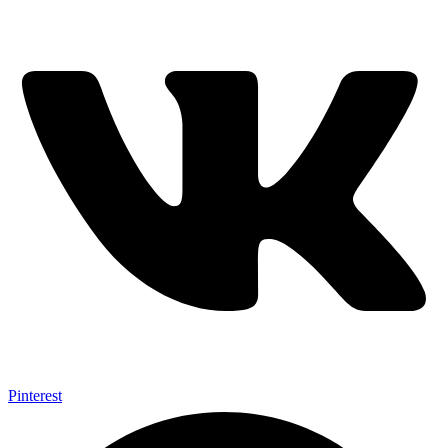
Pinterest