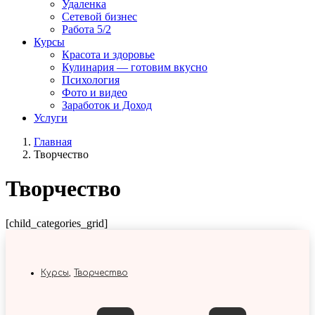
Удаленка
Сетевой бизнес
Работа 5/2
Курсы
Красота и здоровье
Кулинария — готовим вкусно
Психология
Фото и видео
Заработок и Доход
Услуги
Главная
Творчество
Творчество
[child_categories_grid]
Курсы
,
Творчество