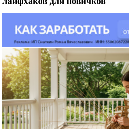
лайфхаков для новичков