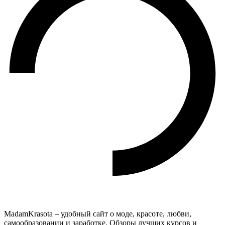
MadamKrasota – удобный сайт о моде, красоте, любви,
самообразовании и заработке. Обзоры лучших курсов и