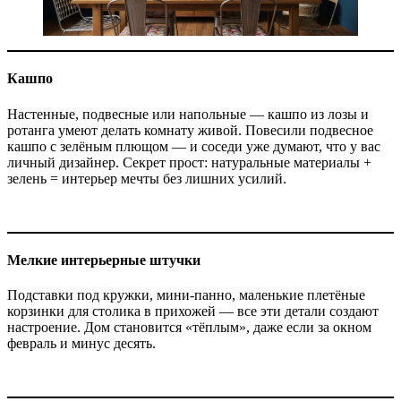
Кашпо
Настенные, подвесные или напольные — кашпо из лозы и
ротанга умеют делать комнату живой. Повесили подвесное
кашпо с зелёным плющом — и соседи уже думают, что у вас
личный дизайнер. Секрет прост: натуральные материалы +
зелень = интерьер мечты без лишних усилий.
Мелкие интерьерные штучки
Подставки под кружки, мини-панно, маленькие плетёные
корзинки для столика в прихожей — все эти детали создают
настроение. Дом становится «тёплым», даже если за окном
февраль и минус десять.