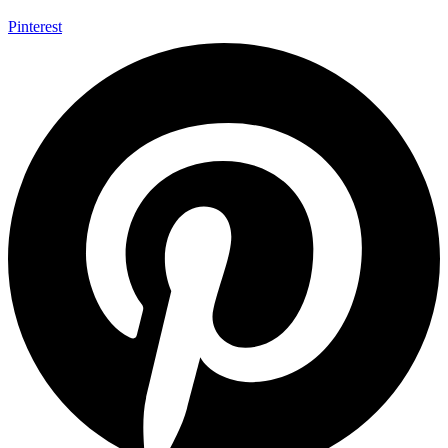
Pinterest