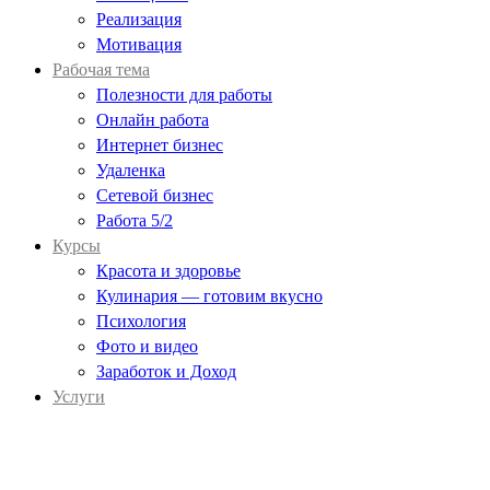
Реализация
Мотивация
Рабочая тема
Полезности для работы
Онлайн работа
Интернет бизнес
Удаленка
Сетевой бизнес
Работа 5/2
Курсы
Красота и здоровье
Кулинария — готовим вкусно
Психология
Фото и видео
Заработок и Доход
Услуги