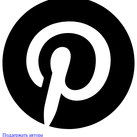
Поддержать автора