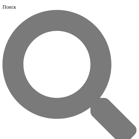
Поиск