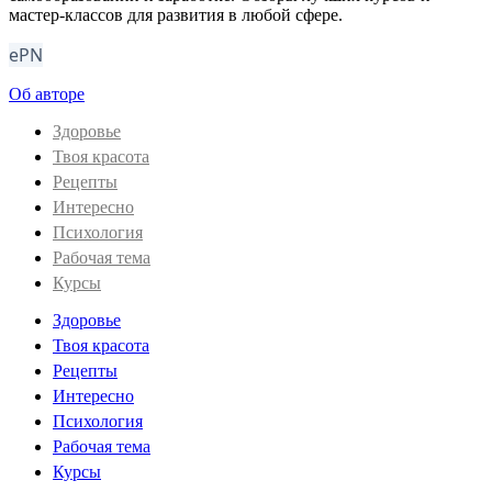
мастер-классов для развития в любой сфере.
ePN
Об авторе
Здоровье
Твоя красота
Рецепты
Интересно
Психология
Рабочая тема
Курсы
Здоровье
Твоя красота
Рецепты
Интересно
Психология
Рабочая тема
Курсы