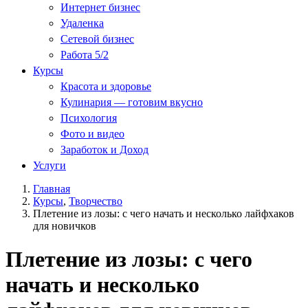
Интернет бизнес
Удаленка
Сетевой бизнес
Работа 5/2
Курсы
Красота и здоровье
Кулинария — готовим вкусно
Психология
Фото и видео
Заработок и Доход
Услуги
Главная
Курсы
,
Творчество
Плетение из лозы: с чего начать и несколько лайфхаков
для новичков
Плетение из лозы: с чего
начать и несколько