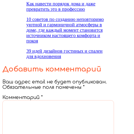
Как навести порядок дома и даже
превратить это в профессию
10 советов по созданию неповторимо
уютной и гармоничной атмосферы в
доме, где каждый момент становится
источником настоящего комфорта и
покоя
39 идей дизайнов гостиных и спален
для вдохновения
Добавить комментарий
Ваш адрес email не будет опубликован.
Обязательные поля помечены
*
Комментарий
*