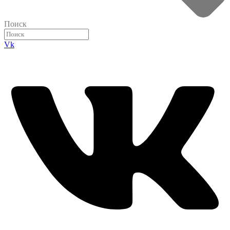
Поиск
Vk