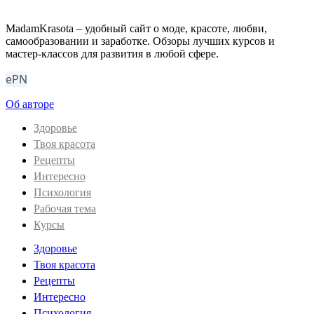
MadamKrasota – удобный сайт о моде, красоте, любви,
самообразовании и заработке. Обзоры лучших курсов и
мастер-классов для развития в любой сфере.
ePN
Об авторе
Здоровье
Твоя красота
Рецепты
Интересно
Психология
Рабочая тема
Курсы
Здоровье
Твоя красота
Рецепты
Интересно
Психология