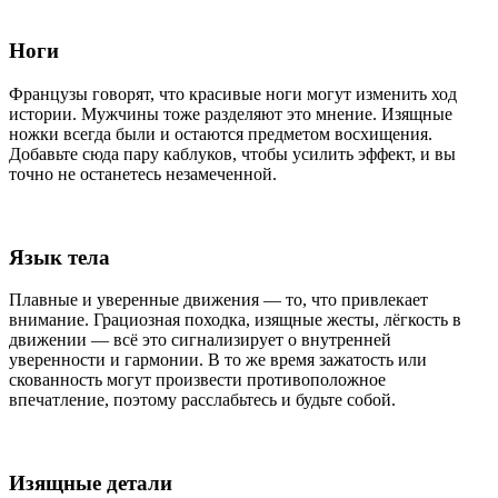
Ноги
Французы говорят, что красивые ноги могут изменить ход
истории. Мужчины тоже разделяют это мнение. Изящные
ножки всегда были и остаются предметом восхищения.
Добавьте сюда пару каблуков, чтобы усилить эффект, и вы
точно не останетесь незамеченной.
Язык тела
Плавные и уверенные движения — то, что привлекает
внимание. Грациозная походка, изящные жесты, лёгкость в
движении — всё это сигнализирует о внутренней
уверенности и гармонии. В то же время зажатость или
скованность могут произвести противоположное
впечатление, поэтому расслабьтесь и будьте собой.
Изящные детали