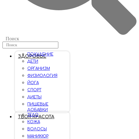
Поиск
ПОХУДЕНИЕ
ЗДОРОВЬЕ
ДЕТИ
ОРГАНИЗМ
ФИЗИОЛОГИЯ
ЙОГА
СПОРТ
ДИЕТЫ
ПИЩЕВЫЕ
ДОБАВКИ
ТЕЛО
ТВОЯ КРАСОТА
КОЖА
ВОЛОСЫ
МАНИКЮР