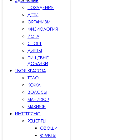
ЗДОРОВЬЕ
ПОХУДЕНИЕ
ДЕТИ
ОРГАНИЗМ
ФИЗИОЛОГИЯ
ЙОГА
СПОРТ
ДИЕТЫ
ПИЩЕВЫЕ
ДОБАВКИ
ТВОЯ КРАСОТА
ТЕЛО
КОЖА
ВОЛОСЫ
МАНИКЮР
МАКИЯЖ
ИНТЕРЕСНО
РЕЦЕПТЫ
ОВОЩИ
ФРУКТЫ