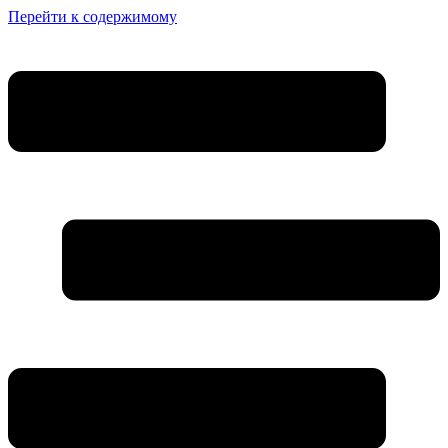
Перейти к содержимому