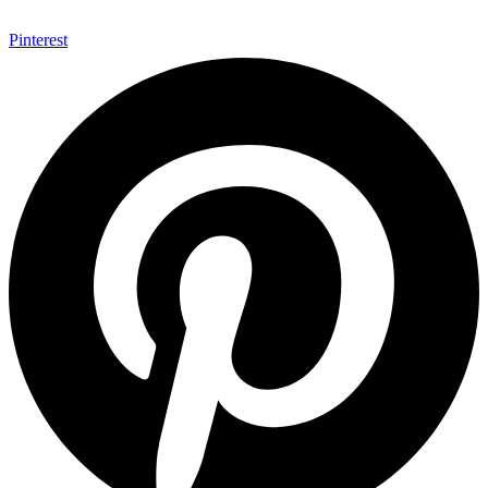
Pinterest