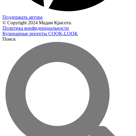
Поддержать автора
© Copyright 2024 Мадам Красота.
Политика конфиденциальности
Кулинарные рецепты COOK-LOOK
Поиск