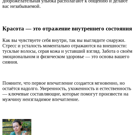
доброжелательная улыбка располагают к общению и делают
вас незабываемой.
Красота — это отражение внутреннего состояния
Как вы чувствуете себя внутри, так вы выглядите снаружи.
Стресс и усталость моментально отражаются на внешности:
тусклые волосы, серая кожа и уставший взгляд. Забота о своём
эмоциональном и физическом здоровье — это основа вашего
сияния.
Помните, что первое впечатление создается мгновенно, но
остаётся надолго. Уверенность, ухоженность и естественность
— ключевые составляющие, которые помогут произвести на
мужчину неизгладимое впечатление.