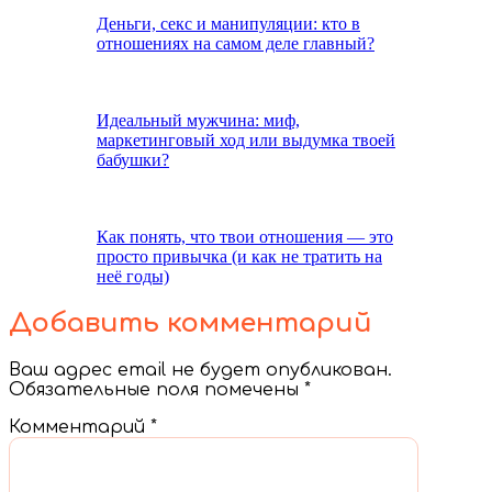
Деньги, секс и манипуляции: кто в
отношениях на самом деле главный?
Идеальный мужчина: миф,
маркетинговый ход или выдумка твоей
бабушки?
Как понять, что твои отношения — это
просто привычка (и как не тратить на
неё годы)
Добавить комментарий
Ваш адрес email не будет опубликован.
Обязательные поля помечены
*
Комментарий
*