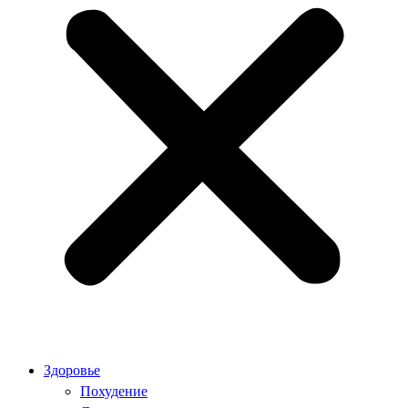
Здоровье
Похудение