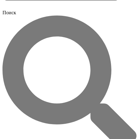
Поиск