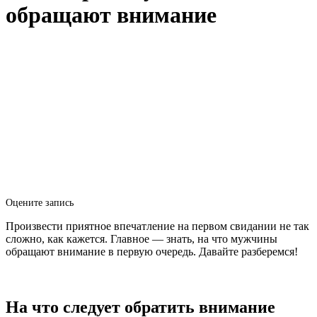
обращают внимание
Оцените запись
Произвести приятное впечатление на первом свидании не так
сложно, как кажется. Главное — знать, на что мужчины
обращают внимание в первую очередь. Давайте разберемся!
На что следует обратить внимание