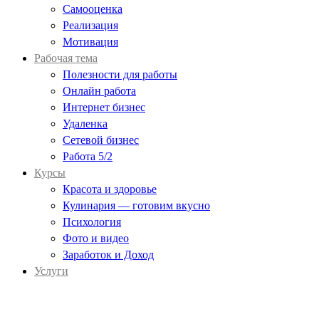
Самооценка
Реализация
Мотивация
Рабочая тема
Полезности для работы
Онлайн работа
Интернет бизнес
Удаленка
Сетевой бизнес
Работа 5/2
Курсы
Красота и здоровье
Кулинария — готовим вкусно
Психология
Фото и видео
Заработок и Доход
Услуги