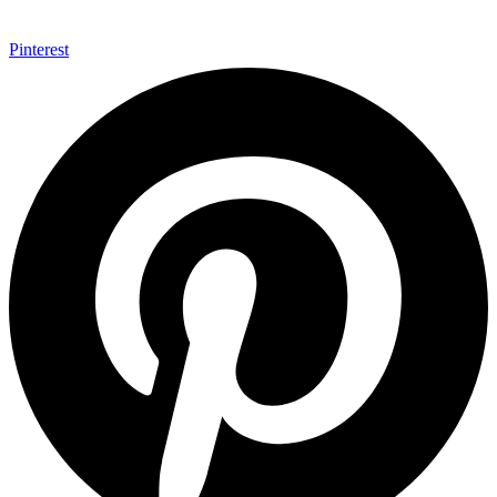
Pinterest