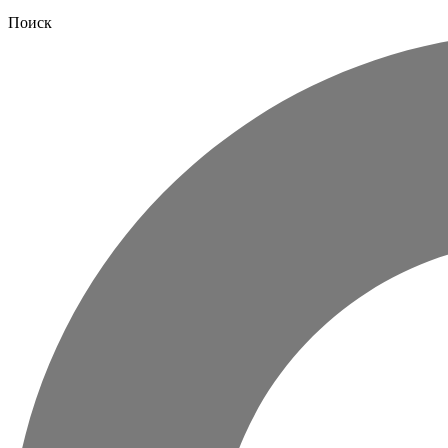
Поиск