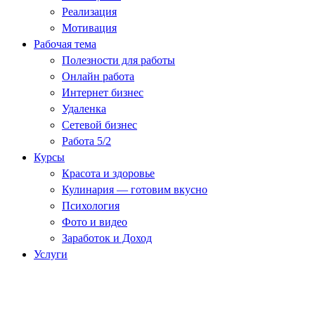
Реализация
Мотивация
Рабочая тема
Полезности для работы
Онлайн работа
Интернет бизнес
Удаленка
Сетевой бизнес
Работа 5/2
Курсы
Красота и здоровье
Кулинария — готовим вкусно
Психология
Фото и видео
Заработок и Доход
Услуги