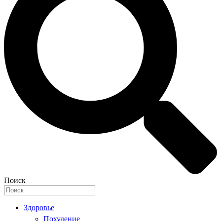
Поиск
Здоровье
Похудение