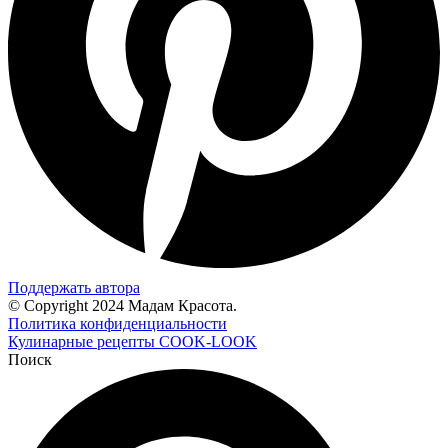
Поддержать автора
© Copyright 2024 Мадам Красота.
Политика конфиденциальности
Кулинарные рецепты COOK-LOOK
Поиск