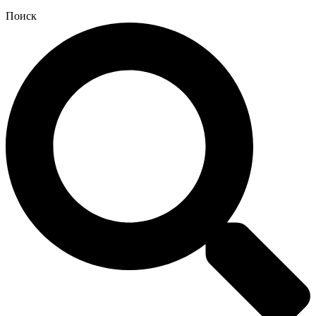
Поиск