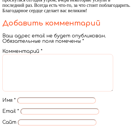
последний раз. Всегда есть что-то, за что стоит поблагодарить.
Благодарное сердце сделает вас великим!
Добавить комментарий
Ваш адрес email не будет опубликован.
Обязательные поля помечены
*
Комментарий
*
Имя
*
Email
*
Сайт