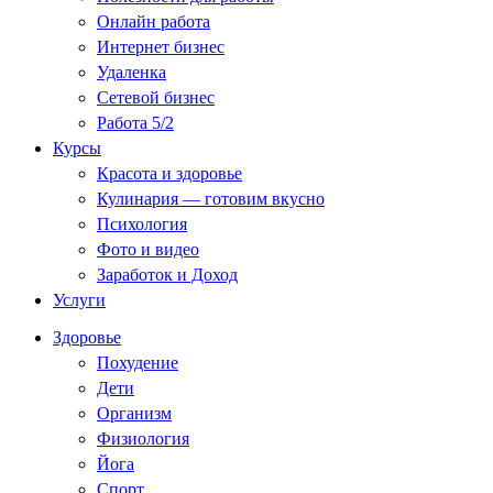
Онлайн работа
Интернет бизнес
Удаленка
Сетевой бизнес
Работа 5/2
Курсы
Красота и здоровье
Кулинария — готовим вкусно
Психология
Фото и видео
Заработок и Доход
Услуги
Здоровье
Похудение
Дети
Организм
Физиология
Йога
Спорт