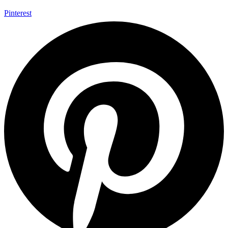
Pinterest