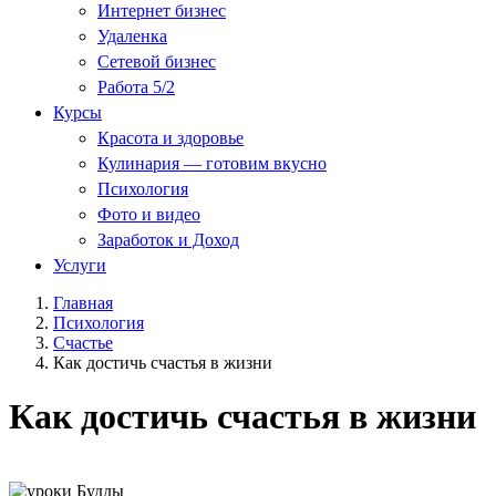
Интернет бизнес
Удаленка
Сетевой бизнес
Работа 5/2
Курсы
Красота и здоровье
Кулинария — готовим вкусно
Психология
Фото и видео
Заработок и Доход
Услуги
Главная
Психология
Счастье
Как достичь счастья в жизни
Как достичь счастья в жизни