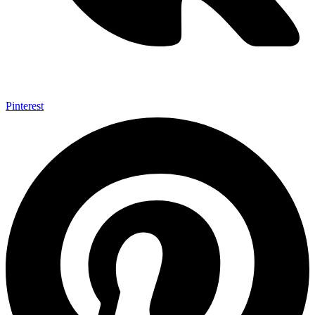
Pinterest