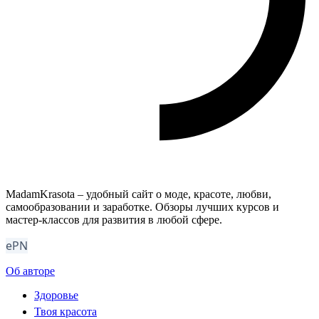
MadamKrasota – удобный сайт о моде, красоте, любви,
самообразовании и заработке. Обзоры лучших курсов и
мастер-классов для развития в любой сфере.
ePN
Об авторе
Здоровье
Твоя красота