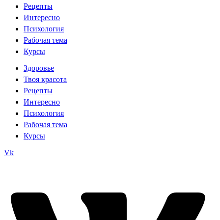
Рецепты
Интересно
Психология
Рабочая тема
Курсы
Здоровье
Твоя красота
Рецепты
Интересно
Психология
Рабочая тема
Курсы
Vk