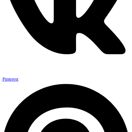
Pinterest