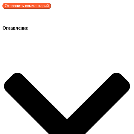
Оглавление