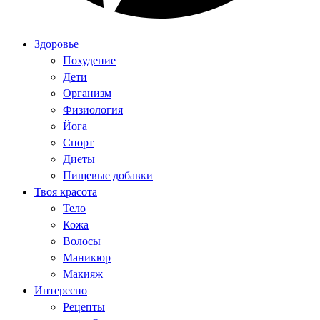
Здоровье
Похудение
Дети
Организм
Физиология
Йога
Спорт
Диеты
Пищевые добавки
Твоя красота
Тело
Кожа
Волосы
Маникюр
Макияж
Интересно
Рецепты