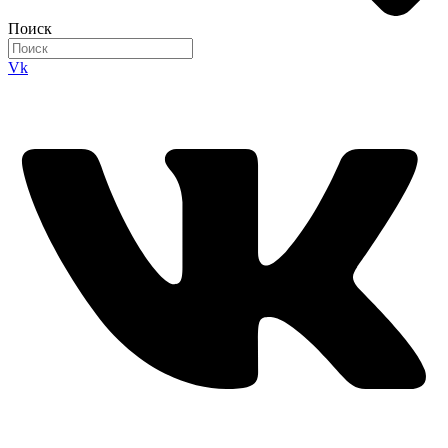
Поиск
Vk