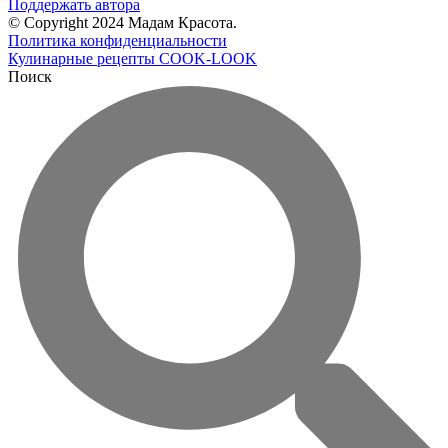
Поддержать автора
© Copyright 2024 Мадам Красота.
Политика конфиденциальности
Кулинарные рецепты COOK-LOOK
Поиск