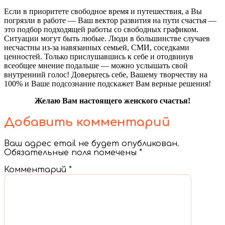
Если в приоритете свободное время и путешествия, а Вы
погрязли в работе — Ваш вектор развития на пути счастья —
это подбор подходящей работы со свободных графиком.
Ситуации могут быть любые. Люди в большинстве случаев
несчастны из-за навязанных семьей, СМИ, соседками
ценностей. Только прислушавшись к себе и отодвинув
всеобщее мнение подальше — можно услышать свой
внутренний голос! Доверьтесь себе, Вашему творчеству на
100% и Ваше подсознание подскажет Вам верные решения!
Желаю Вам настоящего женского счастья!
Добавить комментарий
Ваш адрес email не будет опубликован.
Обязательные поля помечены
*
Комментарий
*