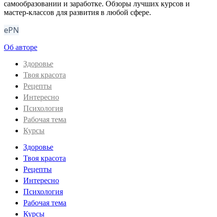
самообразовании и заработке. Обзоры лучших курсов и
мастер-классов для развития в любой сфере.
ePN
Об авторе
Здоровье
Твоя красота
Рецепты
Интересно
Психология
Рабочая тема
Курсы
Здоровье
Твоя красота
Рецепты
Интересно
Психология
Рабочая тема
Курсы