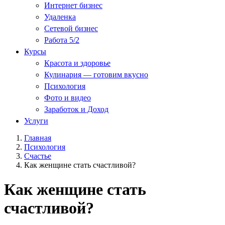
Интернет бизнес
Удаленка
Сетевой бизнес
Работа 5/2
Курсы
Красота и здоровье
Кулинария — готовим вкусно
Психология
Фото и видео
Заработок и Доход
Услуги
Главная
Психология
Счастье
Как женщине стать счастливой?
Как женщине стать
счастливой?