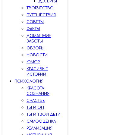
ДЕСЕРТЫ
ТВОРЧЕСТВО
ПУТЕШЕСТВИЯ
СОВЕТЫ
ФАКТЫ
ДОМАШНИЕ
ЗАБОТЫ
ОБЗОРЫ
НОВОСТИ
ЮМОР
КРАСИВЫЕ
ИСТОРИИ
ПСИХОЛОГИЯ
КРАСОТА
СОЗНАНИЯ
СЧАСТЬЕ
ТЫ И ОН
ТЫ И ТВОИ ДЕТИ
САМООЦЕНКА
РЕАЛИЗАЦИЯ