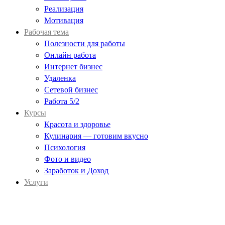
Реализация
Мотивация
Рабочая тема
Полезности для работы
Онлайн работа
Интернет бизнес
Удаленка
Сетевой бизнес
Работа 5/2
Курсы
Красота и здоровье
Кулинария — готовим вкусно
Психология
Фото и видео
Заработок и Доход
Услуги