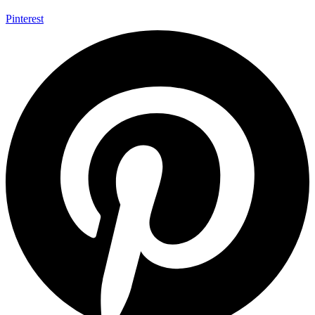
Pinterest