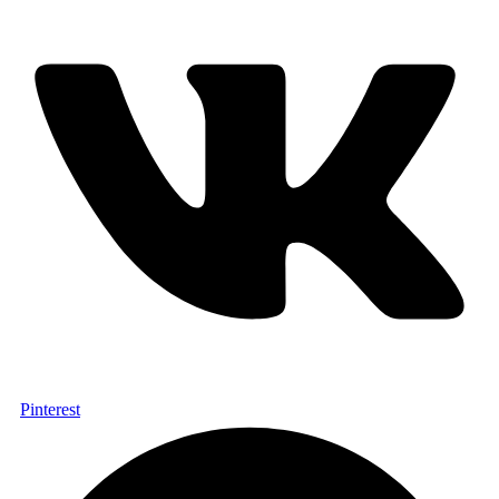
Pinterest