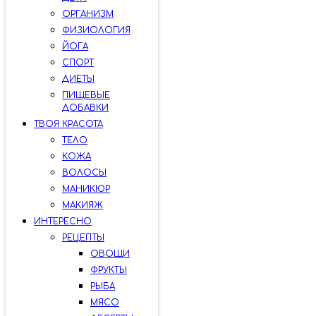
ОРГАНИЗМ
ФИЗИОЛОГИЯ
ЙОГА
СПОРТ
ДИЕТЫ
ПИЩЕВЫЕ
ДОБАВКИ
ТВОЯ КРАСОТА
ТЕЛО
КОЖА
ВОЛОСЫ
МАНИКЮР
МАКИЯЖ
ИНТЕРЕСНО
РЕЦЕПТЫ
ОВОЩИ
ФРУКТЫ
РЫБА
МЯСО