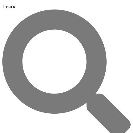
Поиск