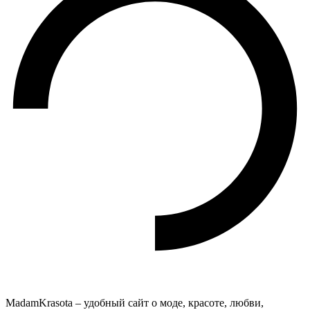
MadamKrasota – удобный сайт о моде, красоте, любви,